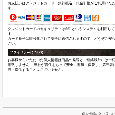
お支払いはクレジットカード・銀行振込・代金引換がご利用いた
す。
クレジットカードのセキュリティはSSLというシステムを利用し
す。
カード番号は暗号化されて安全に送信されますので、どうぞご安
さい。
お客様からいただいた個人情報は商品の発送とご連絡以外には一
用致しません。 当社が責任をもって安全に蓄積・保管し、第三者
渡・提供することはございません。
個人情報の取り扱い