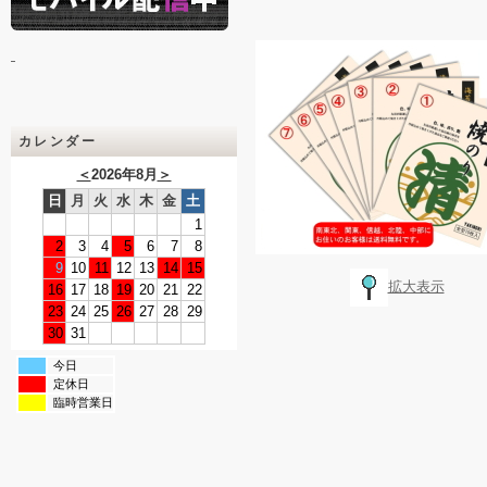
カレンダー
＜
2026年8月
＞
日
月
火
水
木
金
土
1
2
3
4
5
6
7
8
9
10
11
12
13
14
15
拡大表示
16
17
18
19
20
21
22
23
24
25
26
27
28
29
30
31
今日
定休日
臨時営業日