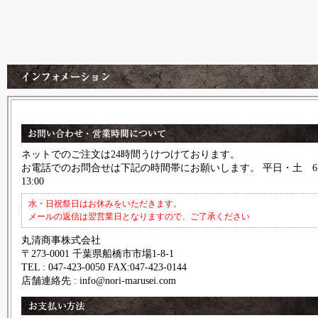
ネットでのご注文は24時間うけつけております。
お電話でのお問合せは下記の時間帯にお願いします。 平日・土 6:
13:00
水・日祝祭日はお休みをいただきます。
メールの返信は翌営業日となりますので、ご了承ください
丸清商事株式会社
〒273-0001 千葉県船橋市市場1-8-1
TEL : 047-423-0050 FAX:047-423-0144
店舗連絡先 : info@nori-marusei.com